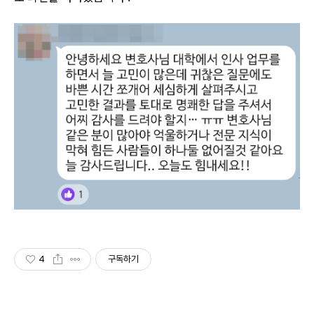
4
구독하기