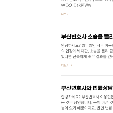
v=CcXIQakKlWw
더보기
부산변호사 소송을 빨리
안녕하세요? 법무법인 시우 이용
의 입장에서 재판, 소송을 빨리 
었다면 신속하게 좋은 결과를 얻
https://www.youtube.com
더보기
부산변호사와 법률상담
안녕하세요? 부산변호사 이용민입
는 것은 당연합니다. 몸이 아픈 
능이 있기 때문이지요. 반면 법률