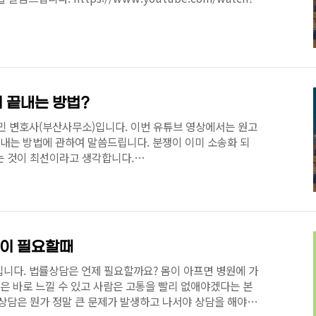
 끝내는 방법?
민 변호사(부산사무소)입니다. 이번 유튜브 영상에서는 원고
끝내는 방법에 관하여 말씀드립니다. 분쟁이 이미 소송화 되
는 것이 최선이라고 생각합니다.
/watch?v=aPquOGQIuRg
이 필요할때
니다. 법률상담은 언제 필요할까요? 몸이 아프면 병원에 가
것은 바로 느낄 수 있고 사람은 고통을 빨리 없애야겠다는 본
상담은 뭔가 정말 큰 문제가 발생하고 나서야 상담을 해야