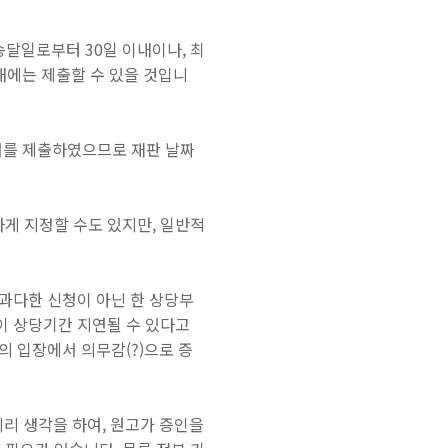
송달일로부터 30일 이내이나, 최
에는 제출할 수 있을 것
입니
서를 제출하였으므로 재판 날짜
게 지정할 수도 있지만, 일반적
과다한 신청이 아닌 한 상당부
이 상당기간 지연될 수 있다고
 입장에서 의무감(?)으로 증
미리 생각을 하여, 원고가 증인을