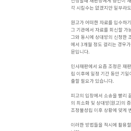
신청할때 재판장에게 증인이 채
각 시킬수는 없겠지만 일부라도
원고가 어떠한 자료를 입수하기
그
기관에서 자료를 회신할 가능
그와 동시에 상대방의 신청한 
에서 3개월 정도 걸리는 경우가
문입니다.
민사재판에서 요즘 조정은 재판
립 이후에 일정 기간 동안 기
출할 필요
가 있습니다.
피고의 입장에서 소송을 빨리 
의 최소화 및 상대방(원고)의 
조정불성립 이후 상황에 맞게
이러한 방법들을 적시에 활용할 