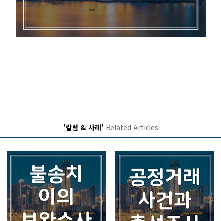
'칼럼 & 사례'
Related Articles