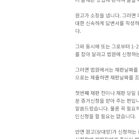
원고가 소장을 냅니다. 그러면 
대한
신속하게 답변서를 작성하여
다.
그와 동시에 또는 그로부터 1
를 잡아 달라고 법원에 신청하
그러면 법원에서는 재판날짜를 
으로는 제출하면 재판날짜를 조
첫번째 재판 전이나 재판 당일
분 증거신청을 받아 주는 편입
말씀드렸습니다. 물론 꼭 필요
인신청을 할 필요는 없습니다.
반면
원고(상대방)가 신청하는