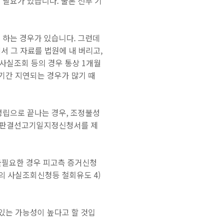
필요가 있습니다. 물론 전부 기
하는 경우가 있습니다. 그런데
서 그 자료를 법원에 내 버리고,
 사실조회 등의 경우 통상 1개월
기간 지연되는 경우가 많기 때
성립으로 끝나는 경우,
조정불성
나 판결선고기일지정신청서를 제
) 불필요한 경우 피고측 증거신청
방의 사실조회신청등 철회유도 4)
 있는 가능성이 높다고 할 것입