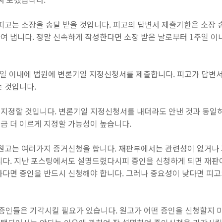
피고는 소장을 송달 받을 것입니다. 피고의 답변서 제출기한은 소장 
 냅니다. 정말 신속하게 작성한다면 소장 받은 날로부터 1주일 이내
-2일 이내에 법원에 변론기일 지정신청서를 제출
합니다. 피고가 답변
는 것입니다.
지정할 것입니다. 변론기일 지정신청서를 내더라도 안낸 것과 동일하
금 더 이르게 지정할 가능성이 높습니다.
 원고는 여러가지 증거신청을 합니다. 재판부에서는 관련성이 없거나 
니다. 지난 포스팅에서도 설명드렸다시피 증인을 신청하게 되면 재판
하다면 증인을 반드시 신청해야 합니다. 그러나
중요성이 낮다면 피고의
 증인들은 기각시킬 필요가 있습니다
. 원고가 어떤 증인을 신청할지 