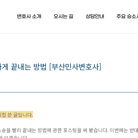
변호사 소개
오시는 길
상담안내
주요 승소
게 끝내는 방법 [부산민사변호사]
접 쓴 글입니다.
소송을 빨리 끝내는 방법에 관한 포스팅을 써 봤습니다. 이번에는 반
써 보겠습니다.