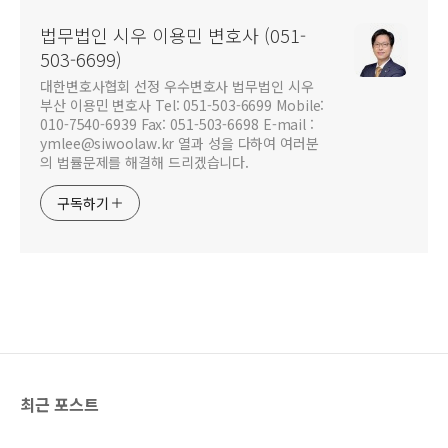
법무법인 시우 이용민 변호사 (051-
503-6699)
대한변호사협회 선정 우수변호사 법무법인 시우
부산 이용민 변호사 Tel: 051-503-6699 Mobile:
010-7540-6939 Fax: 051-503-6698 E-mail :
ymlee@siwoolaw.kr 열과 성을 다하여 여러분
의 법률문제를 해결해 드리겠습니다.
구독하기
최근 포스트