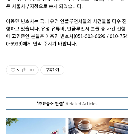
은 서울서부지청으로 송치 되었습니다.
이용민 변호사는 국내 유명 인플루언서들의 사건들을 다수 진
행하고 있습니다. 유명 유튜버, 인플루언서 분들 중 사건 진행
에 고민중인 분들은 이용민 변호사(051-503-6699 / 010-754
0-6939)에게 연락 주시기 바랍니다.
6
구독하기
'주요승소 판결'
Related Articles