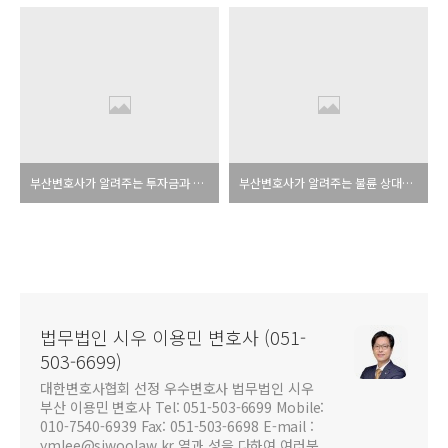
부산변호사가 알려주는 투자금과 대여금 소송
부산변호사가 알려주는 불륜 상대방에 대한 손해배상 위자료 청구 소송
법무법인 시우 이용민 변호사 (051-
503-6699)
대한변호사협회 선정 우수변호사 법무법인 시우
부산 이용민 변호사 Tel: 051-503-6699 Mobile:
010-7540-6939 Fax: 051-503-6698 E-mail :
ymlee@siwoolaw.kr 열과 성을 다하여 여러분