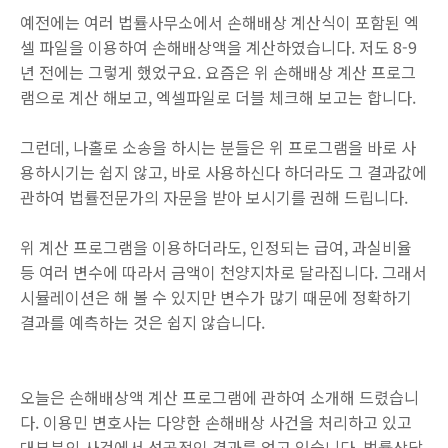
예전에는 여러 법률사무소에서 손해배상 계산식이 포함된 엑
셀 파일을 이용하여 손해배상액을 계산하였습니다. 저도 8-9
년 전에는 그렇게 했었구요. 요즘은 위 손해배상 계산 프로그
램으로 계산 해보고, 엑셀파일로 더블 체크해 보고는 합니다.
그런데, 나홀로 소송을 하시는 분들은 위 프로그램을 바로 사
용하시기는 쉽지 않고, 바로 사용하신다 하더라도 그 결과값에
관하여 법률전문가의 자문을 받아 보시기를 권해 드립니다.
위 계산 프로그램을 이용하더라도, 인정되는 급여, 과실비율
등 여러 변수에 따라서 금액이 천양지차로 달라집니다. 그래서
시뮬레이션은 해 볼 수 있지만 변수가 많기 때문에 정확하기
결과를 예측하는 것은 쉽지 않습니다.
오늘은 손해배상액 계산 프로그램에 관하여 소개해 드렸습니
다. 이용민 변호사는 다양한 손해배상 사건을 처리하고 있고
대부분의 사건에서 성공적인 결과를 얻고 있습니다. 법률상담