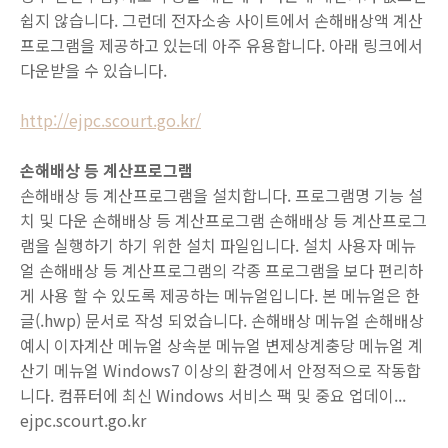
쉽지 않습니다. 그런데 전자소송 사이트에서 손해배상액 계산
프로그램을 제공하고 있는데 아주 유용합니다. 아래 링크에서
다운받을 수 있습니다.
http://ejpc.scourt.go.kr/
손해배상 등 계산프로그램
손해배상 등 계산프로그램을 설치합니다. 프로그램명 기능 설
치 및 다운 손해배상 등 계산프로그램 손해배상 등 계산프로그
램을 실행하기 하기 위한 설치 파일입니다. 설치 사용자 메뉴
얼 손해배상 등 계산프로그램의 각종 프로그램을 보다 편리하
게 사용 할 수 있도록 제공하는 메뉴얼입니다. 본 메뉴얼은 한
글(.hwp) 문서로 작성 되었습니다. 손해배상 메뉴얼 손해배상
예시 이자계산 메뉴얼 상속분 메뉴얼 변제상계충당 메뉴얼 계
산기 메뉴얼 Windows7 이상의 환경에서 안정적으로 작동합
니다. 컴퓨터에 최신 Windows 서비스 팩 및 중요 업데이...
ejpc.scourt.go.kr