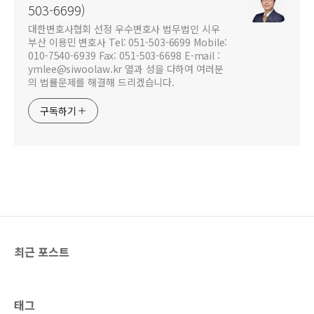
503-6699)
대한변호사협회 선정 우수변호사 법무법인 시우
부산 이용민 변호사 Tel: 051-503-6699 Mobile:
010-7540-6939 Fax: 051-503-6698 E-mail :
ymlee@siwoolaw.kr 열과 성을 다하여 여러분
의 법률문제를 해결해 드리겠습니다.
구독하기
최근 포스트
태그