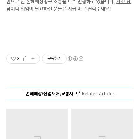
인으로 한 손해배상청구 소송을 다수 진행하고 있습니다.
사건 상
담이나 위임이 필요하신 분들은 지금 바로 연락주세요!
3
구독하기
'손해배상(산업재해,교통사고)'
Related Articles