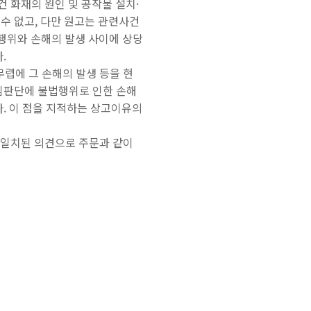
 화재의 원인 및 공작물 설치·
 없고, 다만 원고는 관련사건
해행위와 손해의 발생 사이에 상당
.
렵에 그 손해의 발생 등을 현
심판단에 불법행위로 인한 손해
. 이 점을 지적하는 상고이유의
 일치된 의견으로 주문과 같이