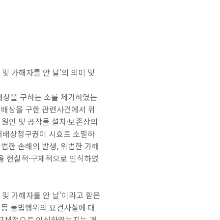
해 및 가해자를 안 날’의 의미 및
해배상을 구하는 소를 제기하였는
해배상을 구한 관련사건에서 위
 원인 및 공작물 설치·보존상의
손해배상청구권이 시효로 소멸하
법한 손해의 발생, 위법한 가해
을 현실적·구체적으로 인식하였
해 및 가해자를 안 날’이라고 함은
 등 불법행위의 요건사실에 대
·구체적으로 인식하였는지는 개