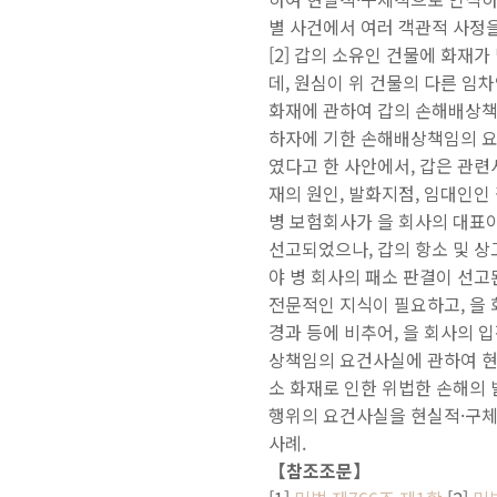
별 사건에서 여러 객관적 사정
[2] 갑의 소유인 건물에 화재
데, 원심이 위 건물의 다른 
화재에 관하여 갑의 손해배상책
하자에 기한 손해배상책임의 요
였다고 한 사안에서, 갑은 관
재의 원인, 발화지점, 임대인인
병 보험회사가 을 회사의 대표
선고되었으나, 갑의 항소 및 
야 병 회사의 패소 판결이 선고
전문적인 지식이 필요하고, 을 
경과 등에 비추어, 을 회사의 
상책임의 요건사실에 관하여 현
소 화재로 인한 위법한 손해의 
행위의 요건사실을 현실적·구체
사례.
【참조조문】