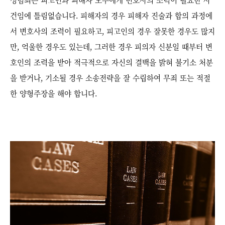
건임에 틀림없습니다. 피해자의 경우 피해자 진술과 합의 과정에
서 변호사의 조력이 필요하고, 피고인의 경우 잘못한 경우도 많지
만, 억울한 경우도 있는데, 그러한 경우 피의자 신분일 때부터 변
호인의 조력을 받아 적극적으로 자신의 결백을 밝혀 불기소 처분
을 받거나, 기소될 경우 소송전략을 잘 수립하여 무죄 또는 적절
한 양형주장을 해야 합니다.