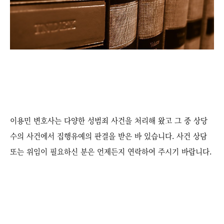
이용민 변호사는 다양한 성범죄 사건을 처리해 왔고 그 중 상당
수의 사건에서 집행유예의 판결을 받은 바 있습니다. 사건 상담
또는 위임이 필요하신 분은 언제든지 연락하여 주시기 바랍니다.