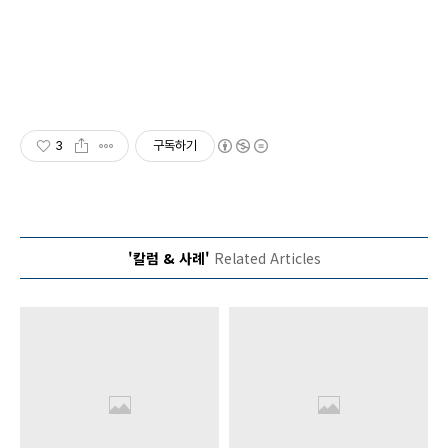
3
구독하기
'칼럼 & 사례'
Related Articles