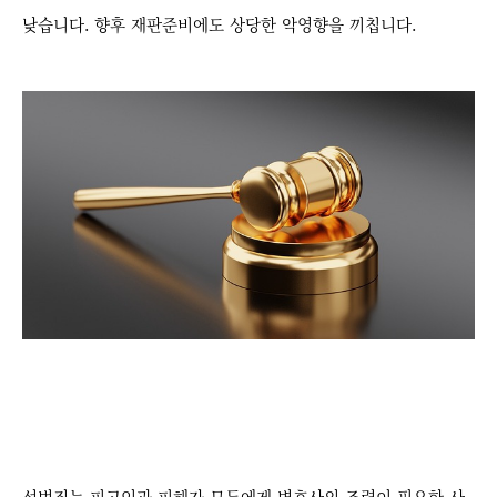
낮습니다. 향후 재판준비에도 상당한 악영향을 끼칩니다.
성범죄는 피고인과 피해자 모두에게 변호사의 조력이 필요한 사