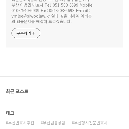
부산 이용민 변호사 Tel: 051-503-6699 Mobile:
010-7540-6939 Fax: 051-503-6698 E-mail :
ymlee@siwoolaw.kr 열과 성을 다하여 여러분
의 법률문제를 해결해 드리겠습니다.
구독하기
최근 포스트
태그
부산변호사추천
부산법률상담
부산형사전문변호사