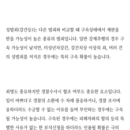
성범죄(강간등)는 다른 범죄와 비교할 때 구속상태에서 재판을
받을 가능성이 높은 종류의 범죄입니다. 일반 강제추행의 경우 구
속 가능성이 낮지만, 미성년자강간, 강간치상 이상의 죄, 여러 건
의 성범죄를 저지른 경우에는 특히 구속 확률이 높습니다.
죄명도 중요하지만 경찰수사시 협조 여부도 중요한 요소입니다.
일이 바쁘다고 경찰의 소환에 수 차례 불응하거나, 경찰 조사에
응하더라도 수긍할 수 없는 이유를 들며 부인하는 경우에는 구속
될 가능성이 높습니다. 구속된 경우에는 피해자와의 합의 등의 특
별한 사유가 없는 한 보석신청을 하더라도 인용될 확률은 극히