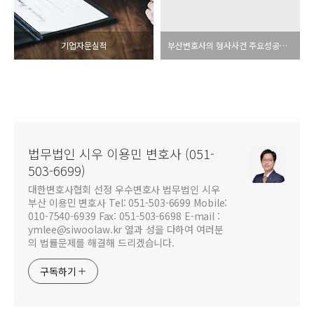
기업자문실적
부산변호사의 형사사건 주요성공사례 모음
법무법인 시우 이용민 변호사 (051-
503-6699)
대한변호사협회 선정 우수변호사 법무법인 시우
부산 이용민 변호사 Tel: 051-503-6699 Mobile:
010-7540-6939 Fax: 051-503-6698 E-mail :
ymlee@siwoolaw.kr 열과 성을 다하여 여러분
의 법률문제를 해결해 드리겠습니다.
구독하기