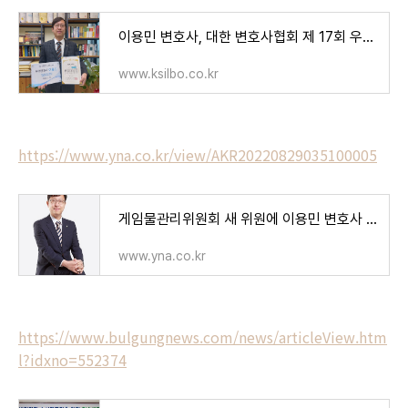
이용민 변호사, 대한 변호사협회 제 17회 우수 변호사상 수상 - 경상일보
www.ksilbo.co.kr
https://www.yna.co.kr/view/AKR20220829035100005
게임물관리위원회 새 위원에 이용민 변호사 | 연합뉴스
www.yna.co.kr
https://www.bulgungnews.com/news/articleView.htm
l?idxno=552374