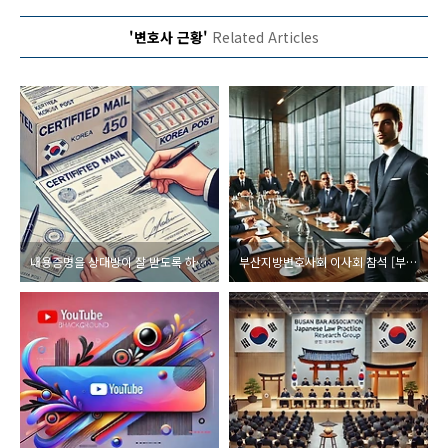
'변호사 근황'
Related Articles
내용증명을 상대방이 잘 받도록 하는 방법 [부산 법무법인 시우 이용민 변호사]
부산지방변호사회 이사회 참석 [부산 법무법인 시우 이용민 변호사]